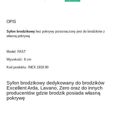
OPIS
Syfon brodzikowy
bez pokrywy przeznaczony jest do brodzików z
własną pokrywą
Model: FAST
Wysokość: 8 cm
Kod produktu: INEX.1918.90
Syfon brodzikowy dedykowany do brodzików
Excellent Arda, Lavano, Zero oraz do innych
producentów gdzie brodzik posiada własną
pokrywę