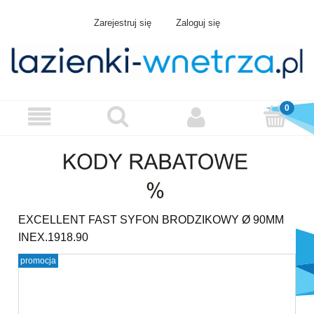
Zarejestruj się
Zaloguj się
EXCELLENT FAST SYFON BRODZIKOWY Ø 90MM
INEX.1918.90
promocja