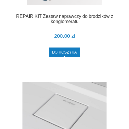
REPAIR KIT Zestaw naprawczy do brodzików z
konglomeratu
200,00 zł
DO KOSZYKA