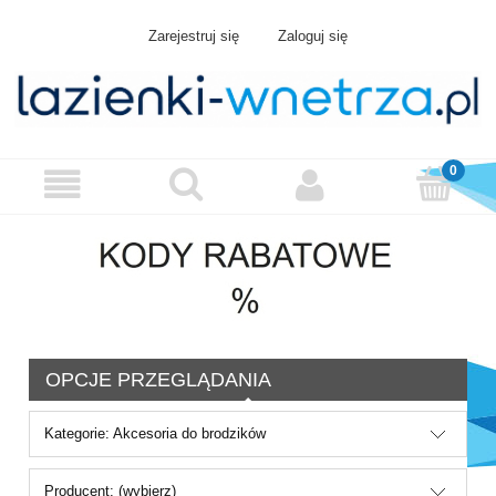
Zarejestruj się
Zaloguj się
OPCJE PRZEGLĄDANIA
Kategorie: Akcesoria do brodzików
Producent: (wybierz)