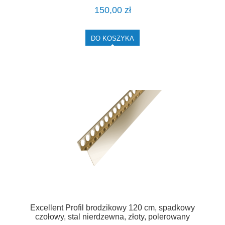
150,00 zł
DO KOSZYKA
Excellent Profil brodzikowy 120 cm, spadkowy
czołowy, stal nierdzewna, złoty, polerowany