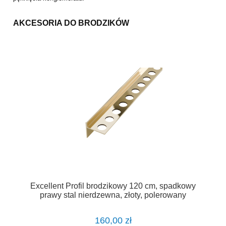
AKCESORIA DO BRODZIKÓW
Excellent Profil brodzikowy 120 cm, spadkowy
prawy stal nierdzewna, złoty, polerowany
LIPSBSZ.P/120
160,00 zł