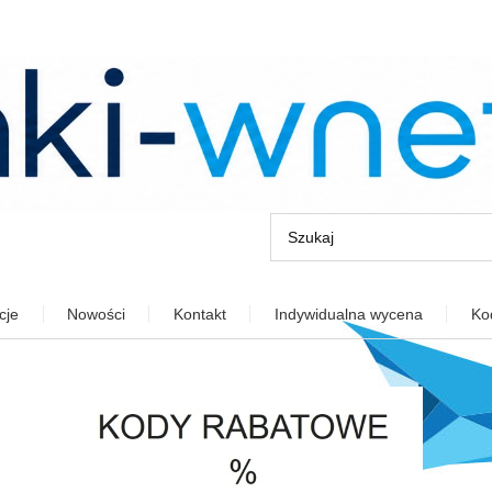
cje
Nowości
Kontakt
Indywidualna wycena
Ko