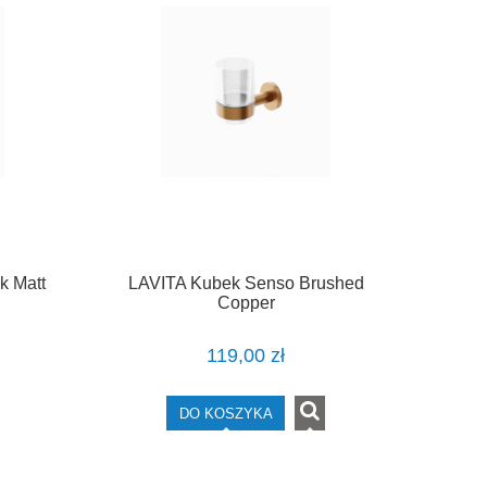
k Matt
LAVITA Kubek Senso Brushed
Copper
119,00 zł
DO KOSZYKA