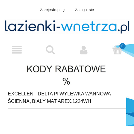
Zarejestruj się
Zaloguj się
EXCELLENT DELTA PI WYLEWKA WANNOWA
ŚCIENNA, BIAŁY MAT AREX.1224WH