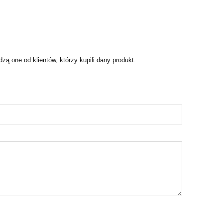
ą one od klientów, którzy kupili dany produkt.