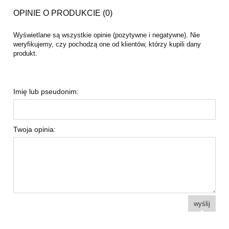
OPINIE O PRODUKCIE (0)
Wyświetlane są wszystkie opinie (pozytywne i negatywne). Nie
weryfikujemy, czy pochodzą one od klientów, którzy kupili dany
produkt.
Imię lub pseudonim:
Twoja opinia:
wyślij