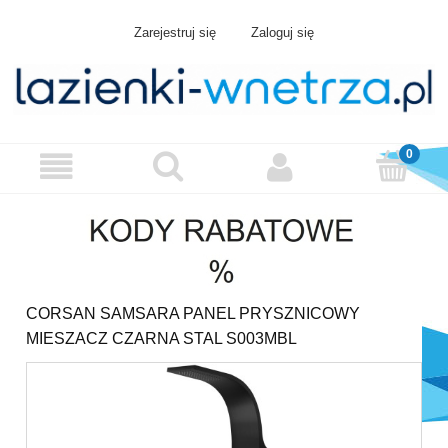
Zarejestruj się
Zaloguj się
CORSAN SAMSARA PANEL PRYSZNICOWY
MIESZACZ CZARNA STAL S003MBL