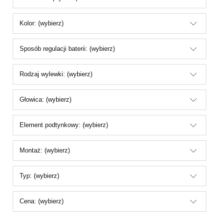
Kolor: (wybierz)
Sposób regulacji baterii: (wybierz)
Rodzaj wylewki: (wybierz)
Głowica: (wybierz)
Element podtynkowy: (wybierz)
Montaż: (wybierz)
Typ: (wybierz)
Cena: (wybierz)