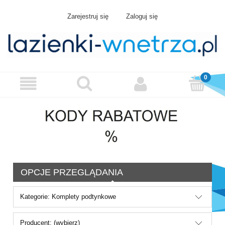
Zarejestruj się
Zaloguj się
OPCJE PRZEGLĄDANIA
Kategorie: Komplety podtynkowe
Producent: (wybierz)