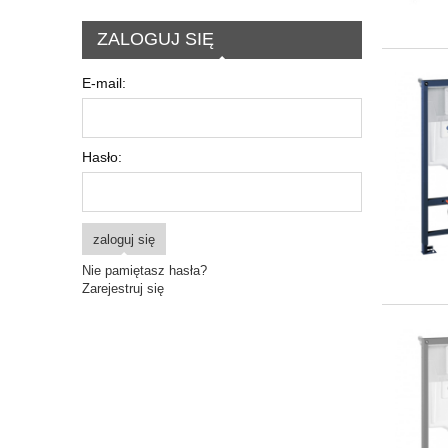
ZALOGUJ SIĘ
E-mail:
Hasło:
zaloguj się
Nie pamiętasz hasła?
Zarejestruj się