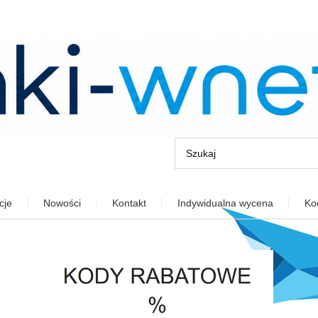
cje
Nowości
Kontakt
Indywidualna wycena
Ko