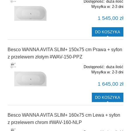
Dostępność:
duża ilość
Wysyłka w:
2-3 dni
1 545,00 zł
DO KOSZYKA
Besco WANNA AVITA SLIM+ 150x75 cm Prawa + syfon
z przelewem złotym #WAV-150-PPZ
Dostępność:
duża ilość
Wysyłka w:
2-3 dni
1 645,00 zł
DO KOSZYKA
Besco WANNA AVITA SLIM+ 160x75 cm Lewa + syfon
z przelewem chrom #WAV-160-NLP