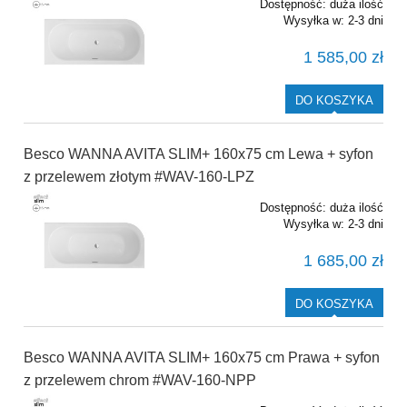
Dostępność:
duża ilość
Wysyłka w:
2-3 dni
1 585,00 zł
DO KOSZYKA
Besco WANNA AVITA SLIM+ 160x75 cm Lewa + syfon
z przelewem złotym #WAV-160-LPZ
Dostępność:
duża ilość
Wysyłka w:
2-3 dni
1 685,00 zł
DO KOSZYKA
Besco WANNA AVITA SLIM+ 160x75 cm Prawa + syfon
z przelewem chrom #WAV-160-NPP