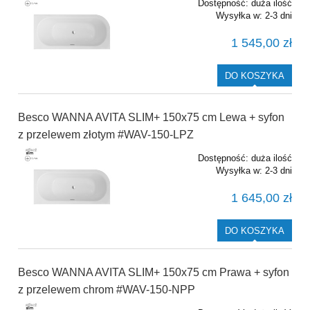
Dostępność:
duża ilość
Wysyłka w:
2-3 dni
1 545,00 zł
DO KOSZYKA
Besco WANNA AVITA SLIM+ 150x75 cm Lewa + syfon
z przelewem złotym #WAV-150-LPZ
Dostępność:
duża ilość
Wysyłka w:
2-3 dni
1 645,00 zł
DO KOSZYKA
Besco WANNA AVITA SLIM+ 150x75 cm Prawa + syfon
z przelewem chrom #WAV-150-NPP