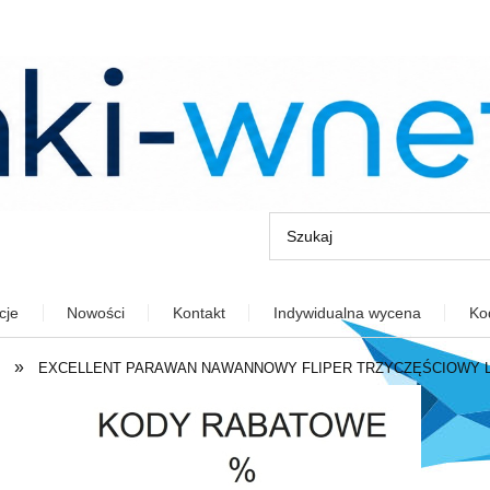
cje
Nowości
Kontakt
Indywidualna wycena
Ko
»
EXCELLENT PARAWAN NAWANNOWY FLIPER TRZYCZĘŚCIOWY LEW