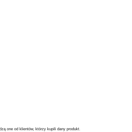
ą one od klientów, którzy kupili dany produkt.